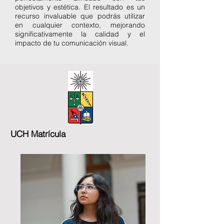
objetivos y estética. El resultado es un
recurso invaluable que podrás utilizar
en cualquier contexto, mejorando
significativamente la calidad y el
impacto de tu comunicación visual.
UCH Matrícula