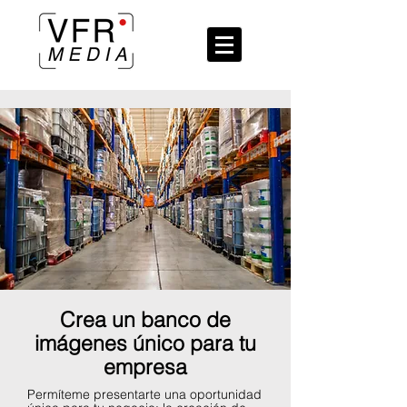
Crea un banco de
imágenes único para tu
empresa
Permíteme presentarte una oportunidad