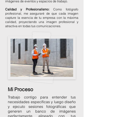
imágenes de eventos y espacios de trabajo.
Calidad y Profesionalismo:
Como fotógrafo
profesional, me aseguraré de que cada imagen
capture la esencia de tu empresa con la máxima
calidad, proyectando una imagen profesional y
atractiva en todas tus comunicaciones.
Mi Proceso
Trabajo contigo para entender tus
necesidades específicas y luego diseño
y ejecuto sesiones fotográficas que
generen un banco de imágenes
perfectamente alineado con tus