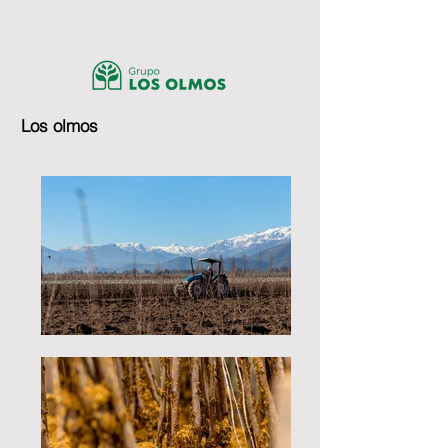
Los olmos