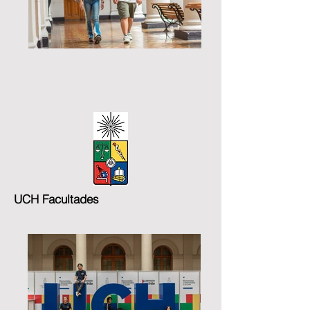
UCH Facultades